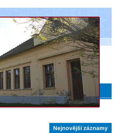
Nejnovější záznamy