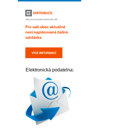
Elektronická podatelna: