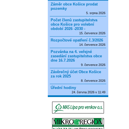
Záměr obce Košice prodat
pozemky
5. srpna 2026
Počet členů zastupitelstva
obce Košice pro volební
období 2026 -2030 -
15. července 2026
Rozpočtové opatření č.3/2026
14. července 2026
Pozvánka na 4. veřejné
zasedání zastupitelstva obce
dne 16.7.2026
9. července 2026
Závěrečný účet Obce Košice
za rok 2025
8. července 2026
Úřední hodiny
24. června 2026 v 11:49