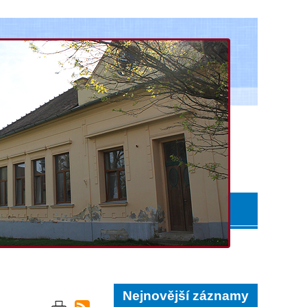
Nejnovější záznamy