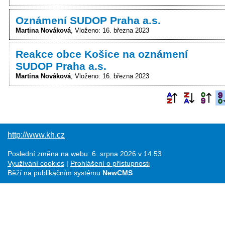
Oznámení SUDOP Praha a.s.
Martina Nováková
Vloženo: 16. března 2023
Reakce obce Košice na oznámení
SUDOP Praha a.s.
Martina Nováková
Vloženo: 16. března 2023
http://www.kh.cz
Poslední změna na webu: 6. srpna 2026 v 14:53
Využívání cookies
Prohlášení o přístupnosti
Běží na publikačním systému
NewCMS