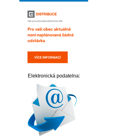
Elektronická podatelna: