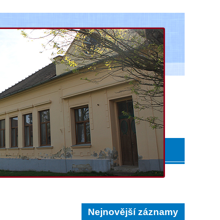
Nejnovější záznamy