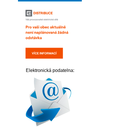
Elektronická podatelna: