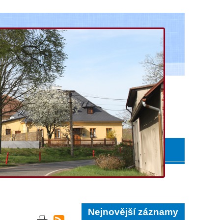
Nejnovější záznamy