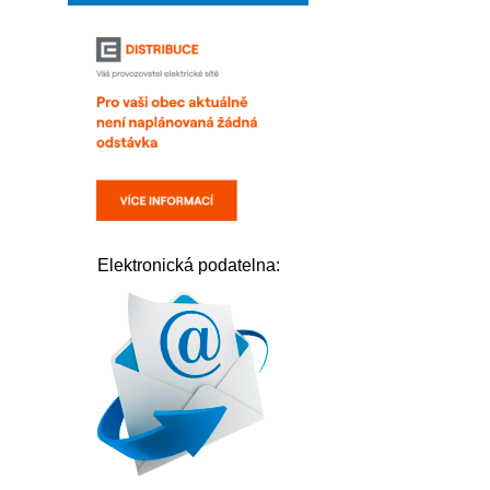
Elektronická podatelna: