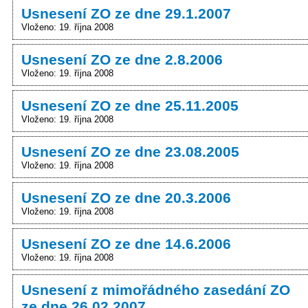
Usnesení ZO ze dne 29.1.2007
Vloženo: 19. října 2008
Usnesení ZO ze dne 2.8.2006
Vloženo: 19. října 2008
Usnesení ZO ze dne 25.11.2005
Vloženo: 19. října 2008
Usnesení ZO ze dne 23.08.2005
Vloženo: 19. října 2008
Usnesení ZO ze dne 20.3.2006
Vloženo: 19. října 2008
Usnesení ZO ze dne 14.6.2006
Vloženo: 19. října 2008
Usnesení z mimořádného zasedání ZO
ze dne 26.02.2007