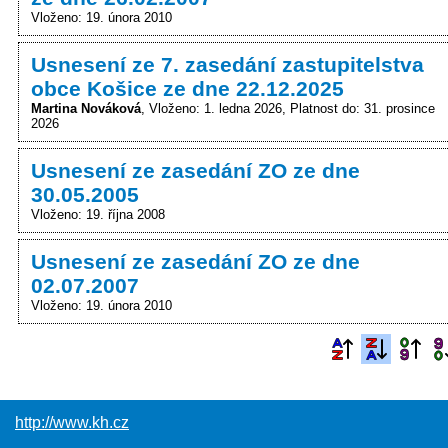
Vloženo: 19. února 2010
Usnesení ze 7. zasedání zastupitelstva
obce Košice ze dne 22.12.2025
Martina Nováková
Vloženo: 1. ledna 2026
Platnost do: 31. prosince
2026
Usnesení ze zasedání ZO ze dne
30.05.2005
Vloženo: 19. října 2008
Usnesení ze zasedání ZO ze dne
02.07.2007
Vloženo: 19. února 2010
http://www.kh.cz